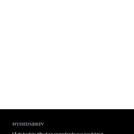
NYHEDSBREV