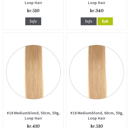
Loop Hair
Loop Hair
kr.510
kr.340
Info
Info
Køb
#18 Mediumblond, 50cm, 50g,
#18 Mediumblond, 60cm, 50g,
Loop Hair
Loop Hair
kr.410
kr.510