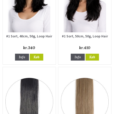
#1 Sort, 40cm, 50g, Loop Hair
#1 Sort, 50cm, 50g, Loop Hair
kr.340
kr.410
Info
Køb
Info
Køb