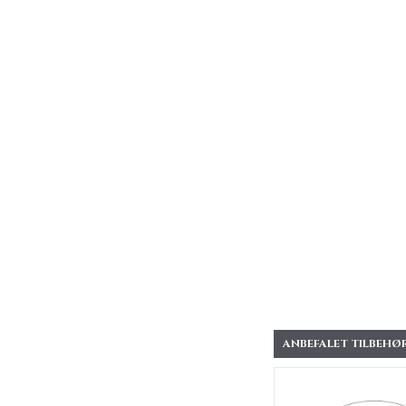
ANBEFALET TILBEHØR