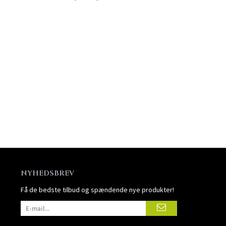
NYHEDSBREV
Få de bedste tilbud og spændende nye produkter!