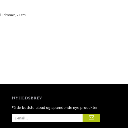
ni Trimmer, 21 cm.
NYHEDSBREV
Få de bedste tilbud og spændende nye produkter!