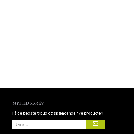
NYHEDSBREV
Få de bedste tilbud og spændende nye produkter!